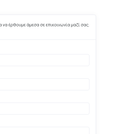
α να έρθουμε άμεσα σε επικοινωνία μαζί σας.