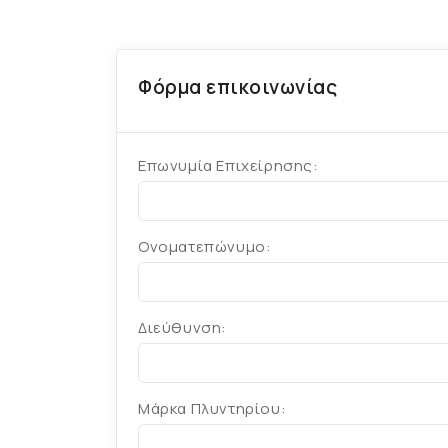
Φόρμα επικοινωνίας
Επωνυμία Επιχείρησης:
Ονοματεπώνυμο:
Διεύθυνση:
Μάρκα Πλυντηρίου: