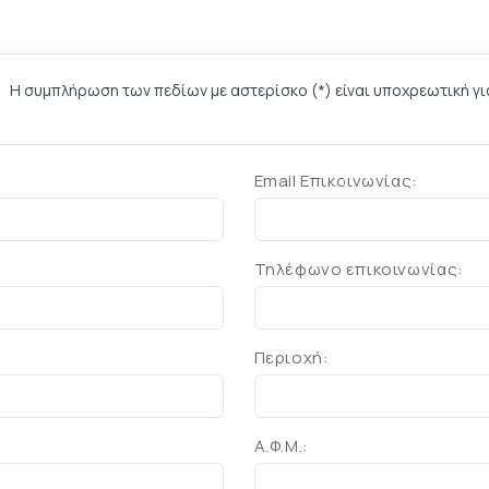
Η συμπλήρωση των πεδίων με αστερίσκο (*) είναι υποχρεωτική γι
Email Επικοινωνίας:
Τηλέφωνο επικοινωνίας:
Περιοχή:
Α.Φ.Μ.: