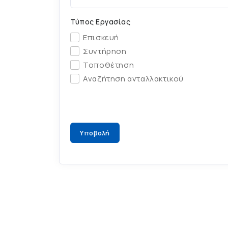
Τύπος Εργασίας
Επισκευή
Συντήρηση
Τοποθέτηση
Αναζήτηση ανταλλακτικού
Υποβολή