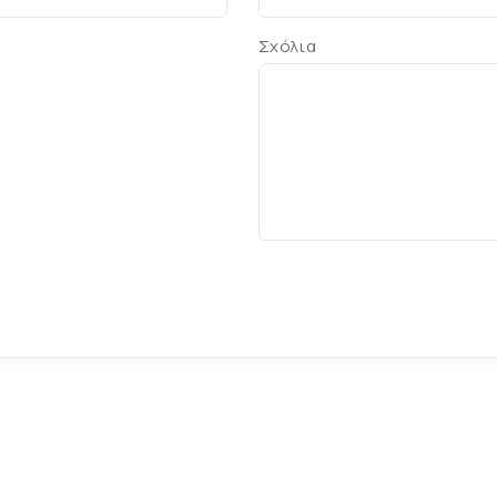
Σχόλια