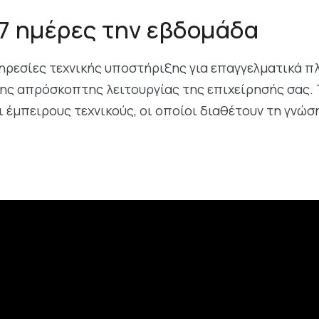
7 ημέρες την εβδομάδα
εσίες τεχνικής υποστήριξης για επαγγελματικά πλ
ης απρόσκοπτης λειτουργίας της επιχείρησής σας. 
έμπειρους τεχνικούς, οι οποίοι διαθέτουν τη γνώση