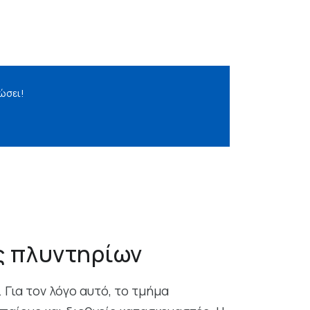
ώσει!
ς πλυντηρίων
Για τον λόγο αυτό, το τμήμα