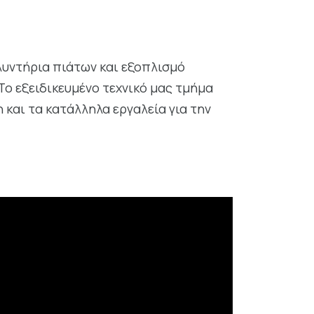
υντήρια πιάτων και εξοπλισμό
Το εξειδικευμένο τεχνικό μας τμήμα
 και τα κατάλληλα εργαλεία για την