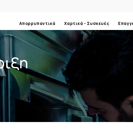
Απορρυπαντικά
Χαρτικά - Συσκευές
Επαγγ
ριξη