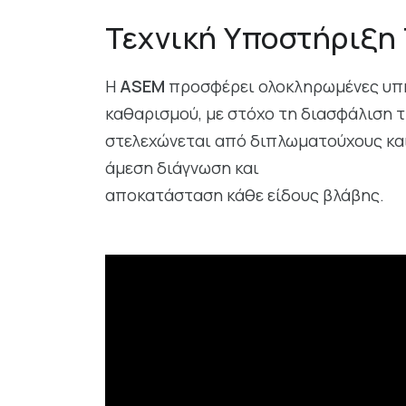
Τεχνική Υποστήριξη 
Η
ASEM
προσφέρει ολοκληρωμένες υπηρ
καθαρισμού, με στόχο τη διασφάλιση τ
στελεχώνεται από διπλωματούχους και 
άμεση διάγνωση και
αποκατάσταση κάθε είδους βλάβης.