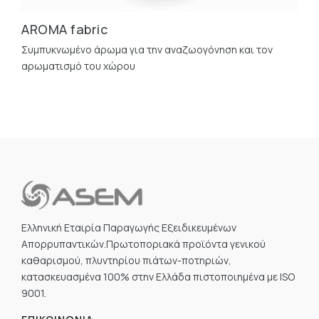
AROMA fabric
Συμπυκνωμένο άρωμα για την αναζωογόνηση και τον
αρωματισμό του χώρου
Ελληνική Εταιρία Παραγωγής Εξειδικευμένων
Απορρυπαντικών.Πρωτοποριακά προϊόντα γενικού
καθαρισμού, πλυντηρίου πιάτων-ποτηριών,
κατασκευασμένα 100% στην Ελλάδα πιστοποιημένα με ISO
9001.