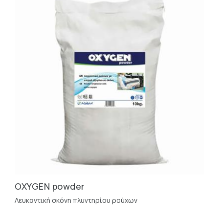
OXYGEN powder
Λευκαντική σκόνη πλυντηρίου ρούχων