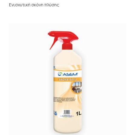
Ενισχυτική σκόνη πλύσης