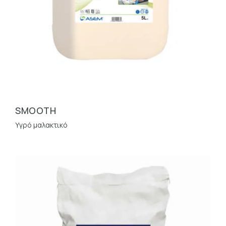
SMOOTH
Υγρό μαλακτικό