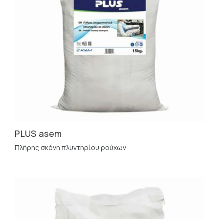
PLUS asem
Πλήρης σκόνη πλυντηρίου ρούχων