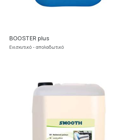
BOOSTER plus
Ενισχυτικό - απολαδωτικό