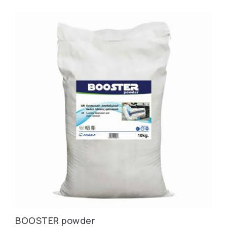
BOOSTER powder