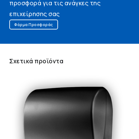
προσφορά για τις ανάγκες της
επιχείρησης σας
Φόρμα Προσφοράς
Σχετικά προϊόντα