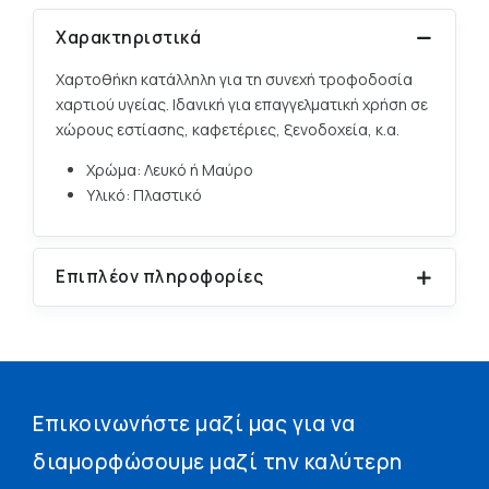
Χαρακτηριστικά
Χαρτοθήκη κατάλληλη για τη συνεχή τροφοδοσία
χαρτιού υγείας. Ιδανική για επαγγελματική χρήση σε
χώρους εστίασης, καφετέριες, ξενοδοχεία, κ.α.
Xρώμα:
Λευκό ή Μαύρο
Υλικό:
Πλαστικό
Επιπλέον πληροφορίες
Επικοινωνήστε μαζί μας για να
διαμορφώσουμε μαζί την καλύτερη