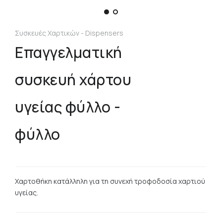
Συσκευές Χαρτικών - Dispensers
Επαγγελματική
συσκευή χάρτου
υγείας φύλλο -
φύλλο
Χαρτοθήκη κατάλληλη για τη συνεχή τροφοδοσία χαρτιού
υγείας.