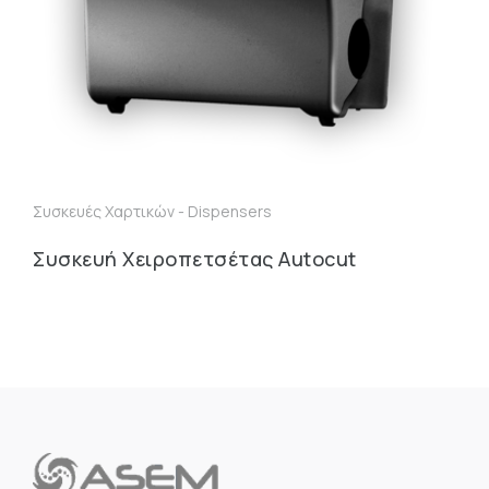
Συσκευές Χαρτικών - Dispensers
Συσκευή Χειροπετσέτας Autocut