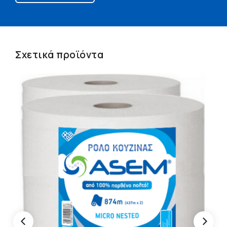
Σχετικά προϊόντα