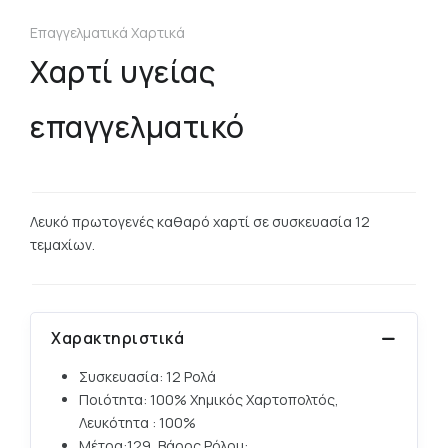
Επαγγελματικά Χαρτικά
Χαρτί υγείας
επαγγελματικό
Λευκό πρωτογενές καθαρό χαρτί σε συσκευασία 12
τεμαχίων.
Χαρακτηριστικά
Συσκευασία: 12 Ρολά
Ποιότητα: 100% Χημικός Χαρτοπολτός,
Λευκότητα : 100%
Μέτρα:129, Βάρος Ρόλου: