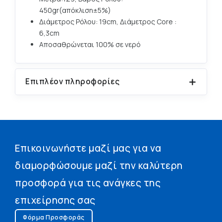
450gr(απόκλιση±5%)
Διάμετρος Ρόλου: 19cm, Διάμετρος Core :
6,3cm
Αποσαθρώνεται 100% σε νερό
Επιπλέον πληροφορίες
Επικοινωνήστε μαζί μας για να
διαμορφώσουμε μαζί την καλύτερη
προσφορά για τις ανάγκες της
επιχείρησης σας
Φόρμα Προσφοράς