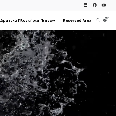
GR
ελματικά Πλυντήρια Πιάτων
Reserved Area