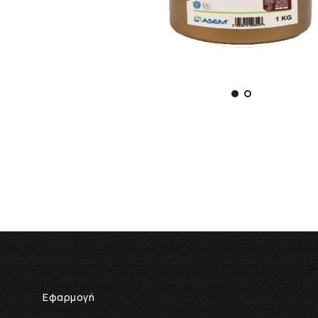
Εφαρμογή