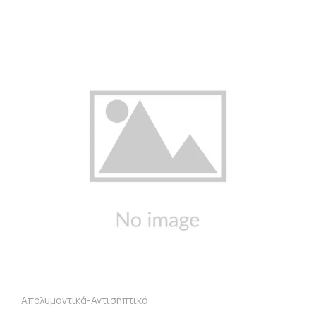
Απολυμαντικά-Αντισηπτικά