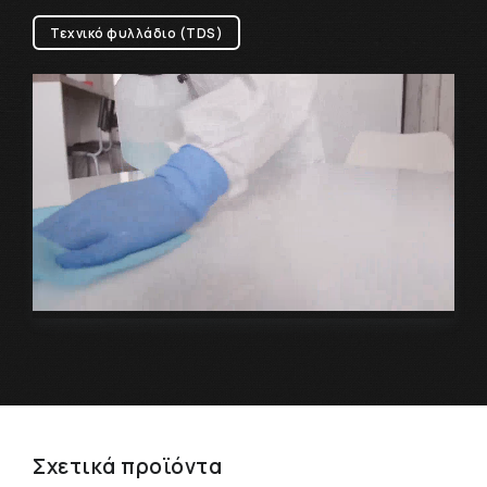
Τεχνικό φυλλάδιο (TDS)
Σχετικά προϊόντα