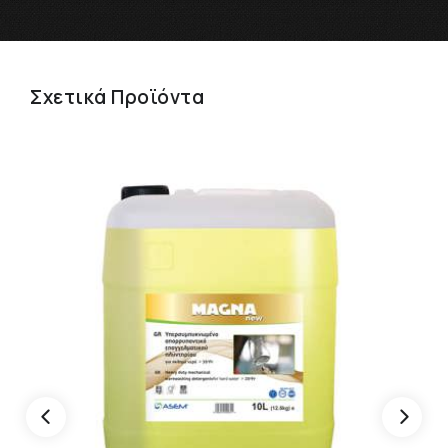
Σχετικά Προϊόντα