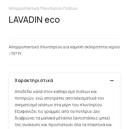
Απορρυπαντικά Πλυντηρίου Πιάτων
LAVADIN eco
Aπορρυπαντικό πλυντηρίου για χαμηλή σκληρότητα νερού
<15° Fr.
Χαρακτηριστικά
Αποδίδει καλά στον καθαρισμό πιάτων και
ποτηριών, ενώ αποτρέπει αποτελεσματικά τον
σχηματισμό αλάτων στα μέρη του πλυντηρίου.
Εξαφανίζει τις γραμμές από τα ποτήρια. Δεν
διαβρώνει τα μαλακά μέταλλα (αντιστάσεις-μπεκ)
της συσκευής και προστατεύει όλα τα πλαστικά και