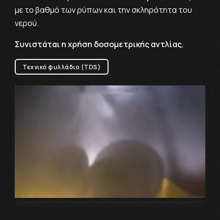
με το βαθμό των ρύπων και την σκληρότητα του
νερού.
Συνιστάται η χρήση δοσομετρικής αντλίας.
Τεχνικό φυλλάδιο (TDS)